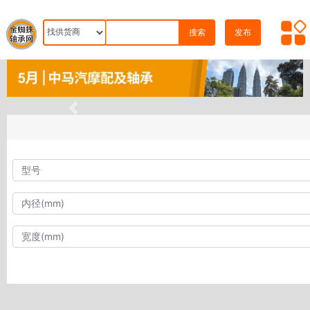
搜索
发布