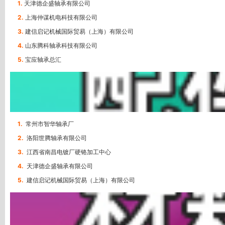
1.
天津德企盛轴承有限公司
2.
上海仲谋机电科技有限公司
3.
建信启记机械国际贸易（上海）有限公司
4.
山东腾科轴承科技有限公司
5.
宝应轴承总汇
1.
常州市智华轴承厂
2.
洛阳世腾轴承有限公司
3.
江西省南昌电镀厂硬铬加工中心
4.
天津德企盛轴承有限公司
5.
建信启记机械国际贸易（上海）有限公司