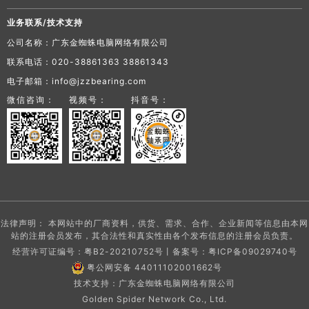
业务联系/技术支持
公司名称：广东金蜘蛛电脑网络有限公司
联系电话：020-38861363 38861343
电子邮箱：info@jzzbearing.com
微信咨询：
视频号：
抖音号：
法律声明： 本网站中的厂商资料，供货、需求、合作、企业新闻等信息由本网
站的注册会员发布，其合法性和真实性由各个发布信息的注册会员负责。
经营许可证编号：粤B2-20210752号丨备案号：
粤ICP备09029740号
粤公网安备 44011102001662号
技术支持：广东金蜘蛛电脑网络有限公司
Golden Spider Network Co., Ltd.