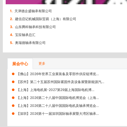
1.
天津德企盛轴承有限公司
2.
建信启记机械国际贸易（上海）有限公司
3.
山东腾科轴承科技有限公司
4.
宝应轴承总汇
5.
奥瑞德轴承有限公司
展会中心
更多
●
【佛山】2026年世界工业展装备及零部件供应链博览…
●
【苏州】第二十五届苏州国际紧固件及设备展暨新能源汽…
●
【上海】上海电机展-2027第29届上海国际电机博…
●
【上海】2026第二十八届中国国际电机博览会（上海…
●
【上海】2026第二十八届中国国际电机及轴承博览会…
●
【深圳】2026第十一届深圳国际轴承展暨大湾区轴承…