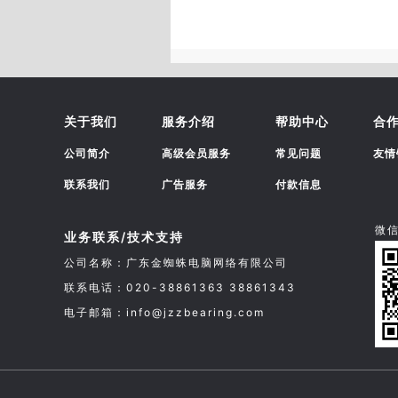
关于我们
服务介绍
帮助中心
合
公司简介
高级会员服务
常见问题
友情
联系我们
广告服务
付款信息
微
业务联系/技术支持
公司名称：广东金蜘蛛电脑网络有限公司
联系电话：020-38861363 38861343
电子邮箱：info@jzzbearing.com