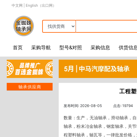
中文网
|
English（出口网）
首页
采购导航
型号&对照
采购信息
供货信
轴承供应商
工程塑
发布时间: 2026-08-05
点击: 19794
数量：生产，无油轴承，滑动轴承，自
轴承，粉末冶金轴承，钢套轴承，关节
程塑料轴承，轴瓦等，一律批发价格，