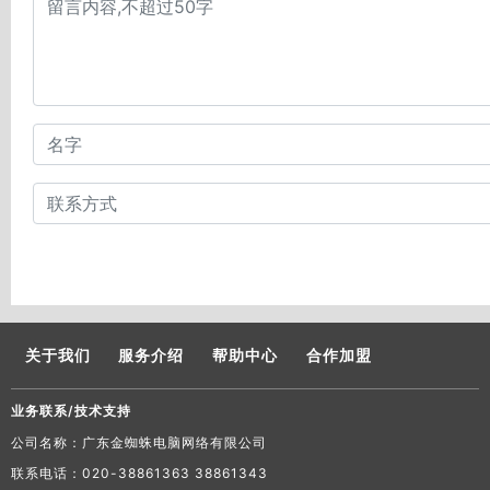
关于我们
服务介绍
帮助中心
合作加盟
业务联系/技术支持
公司名称：广东金蜘蛛电脑网络有限公司
联系电话：020-38861363 38861343