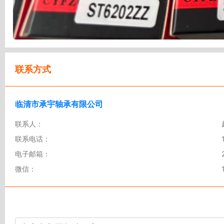
联系方式
临清市承宇轴承有限公司
联系人：
联系电话：
电子邮箱：
微信：