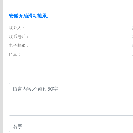
安徽无油滑动轴承厂
联系人：
联系电话：
电子邮箱：
传真：