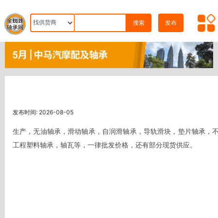
搜索
发布
发布时间: 2026-08-05
生产，无油轴承，滑动轴承，自润滑轴承，导轨滑块，垫片轴承，不
工程塑料轴承，轴瓦等，一律批发价格，还有部分现货供应。 