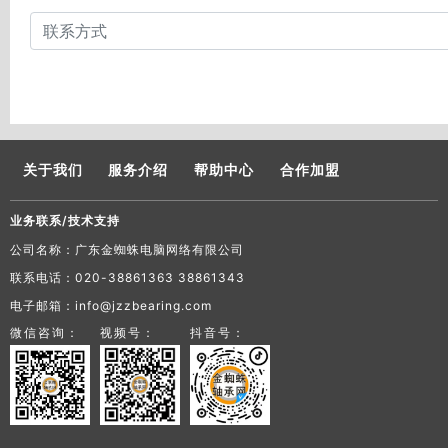
关于我们
服务介绍
帮助中心
合作加盟
业务联系/技术支持
公司名称：广东金蜘蛛电脑网络有限公司
联系电话：020-38861363 38861343
电子邮箱：info@jzzbearing.com
微信咨询：
视频号：
抖音号：