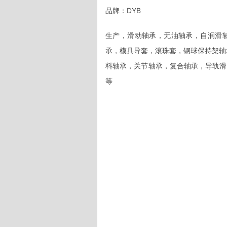
品牌：DYB
生产，滑动轴承，无油轴承，自润滑
承，模具导套，滚珠套，钢球保持架轴
料轴承，关节轴承，复合轴承，导轨滑
等