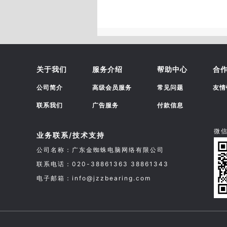
关于我们
服务介绍
帮助中心
合
公司简介
高级会员服务
常见问题
友情
联系我们
广告服务
付款信息
微
业务联系/技术支持
公司名称：广东金蜘蛛电脑网络有限公司
联系电话：020-38861363 38861343
电子邮箱：info@jzzbearing.com