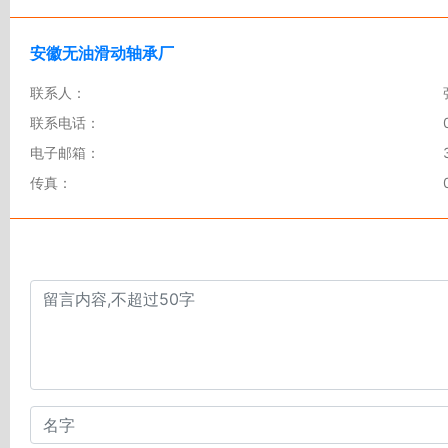
安徽无油滑动轴承厂
联系人：
联系电话：
电子邮箱：
传真：