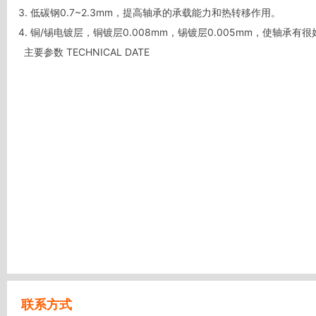
3. 低碳钢0.7~2.3mm，提高轴承的承载能力和热转移作用。

4. 铜/锡电镀层，铜镀层0.008mm，锡镀层0.005mm，使轴承有
  主要参数 TECHNICAL DATE
联系方式