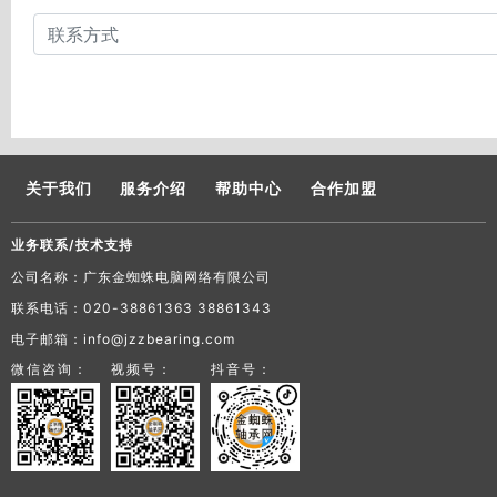
关于我们
服务介绍
帮助中心
合作加盟
业务联系/技术支持
公司名称：广东金蜘蛛电脑网络有限公司
联系电话：020-38861363 38861343
电子邮箱：info@jzzbearing.com
微信咨询：
视频号：
抖音号：