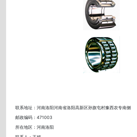
联系地址：河南洛阳河南省洛阳高新区孙旗屯村豫西农专南侧
邮政编码：471003
所在地区：河南洛阳
联系人：王妍