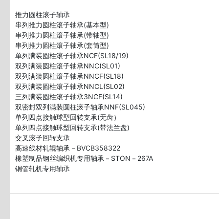
推力圆柱滚子轴承

串列推力圆柱滚子轴承(基本型)

串列推力圆柱滚子轴承(带轴型)

串列推力圆柱滚子轴承(套筒型)

单列满装圆柱滚子轴承NCF(SL18/19)

双列满装圆柱滚子轴承NNC(SL01)

双列满装圆柱滚子轴承NNCF(SL18)

双列满装圆柱滚子轴承NNCL(SL02)

三列满装圆柱滚子轴承3NCF(SL14)

双密封双列满装圆柱滚子轴承NNF(SL045)

单列四点接触球型回转支承(无齿）

单列四点接触球型回转支承(带法兰盘)

交叉滚子回转支承

高速线材轧辊轴承－BVCB358322 

橡塑制品钢丝编织机专用轴承－STON－267A 
