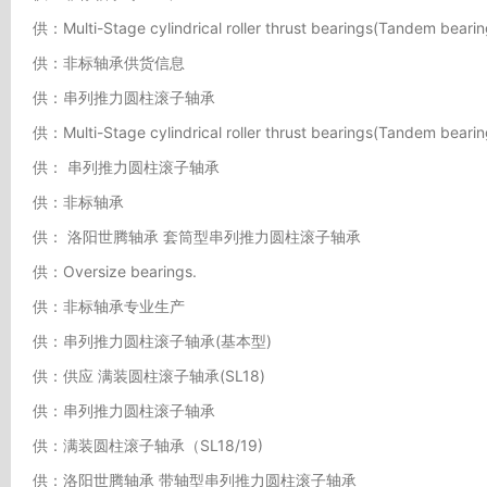
供：Multi-Stage cylindrical roller thrust bearings(Tandem bearin
供：非标轴承供货信息
供：串列推力圆柱滚子轴承
供：Multi-Stage cylindrical roller thrust bearings(Tandem bearin
供： 串列推力圆柱滚子轴承
供：非标轴承
供： 洛阳世腾轴承 套筒型串列推力圆柱滚子轴承
供：Oversize bearings.
供：非标轴承专业生产
供：串列推力圆柱滚子轴承(基本型)
供：供应 满装圆柱滚子轴承(SL18)
供：串列推力圆柱滚子轴承
供：满装圆柱滚子轴承（SL18/19)
供：洛阳世腾轴承 带轴型串列推力圆柱滚子轴承