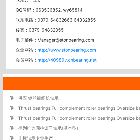
QQ号码：663536852. wy65814
联系电话：0379-64832663 64832855
传真：0379-64832855
电子邮件：Manager@stonbearing.com
企业网站：
http://www.stonbearing.com
会员网站：
http://40989v.cnbearing.net
供：供应 钢丝编织机轴承
供：Thrust bearings,Full complement roller bearings,Oversize b
供：Thrust bearings,Full complement roller bearings,Oversize b
供：串列推力圆柱滚子轴承(基本型)
供：非标轴承专业生产