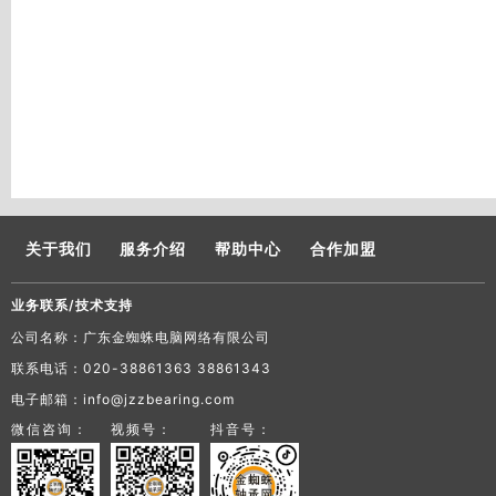
关于我们
服务介绍
帮助中心
合作加盟
业务联系/技术支持
公司名称：广东金蜘蛛电脑网络有限公司
联系电话：020-38861363 38861343
电子邮箱：info@jzzbearing.com
微信咨询：
视频号：
抖音号：