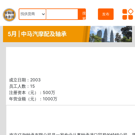
搜
发布
索
成立日期：2003
员工人数：15
注册资本（元）：500万
南京亿劲轴承有限公司是一家专业从事轴承进口贸易的经销公司，是多家世