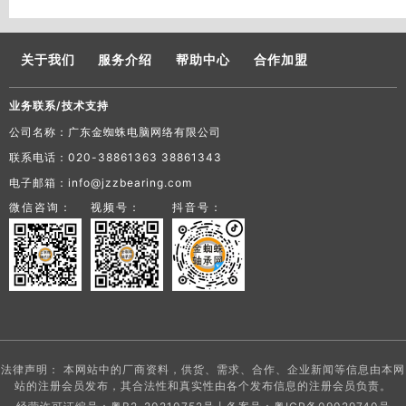
关于我们
服务介绍
帮助中心
合作加盟
业务联系/技术支持
公司名称：广东金蜘蛛电脑网络有限公司
联系电话：020-38861363 38861343
电子邮箱：info@jzzbearing.com
微信咨询：
视频号：
抖音号：
法律声明： 本网站中的厂商资料，供货、需求、合作、企业新闻等信息由本网
站的注册会员发布，其合法性和真实性由各个发布信息的注册会员负责。