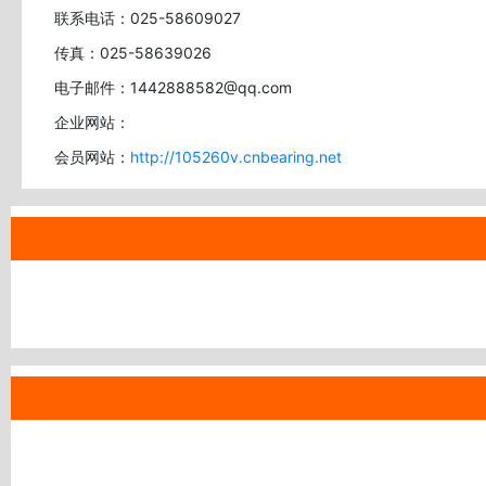
联系电话：025-58609027
传真：025-58639026
电子邮件：1442888582@qq.com
企业网站：
会员网站：
http://105260v.cnbearing.net